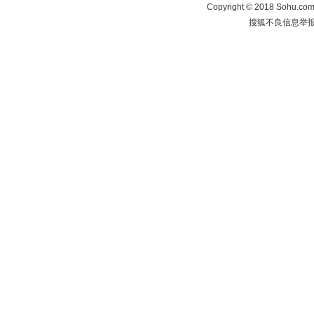
Copyright
©
2018 Sohu.com 
搜狐不良信息举