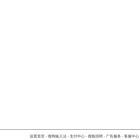
设置首页
-
搜狗输入法
-
支付中心
-
搜狐招聘
-
广告服务
-
客服中心