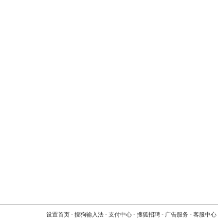
设置首页
-
搜狗输入法
-
支付中心
-
搜狐招聘
-
广告服务
-
客服中心