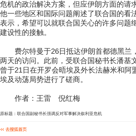
危机的政治解决方案，但应伊朗方面的请
他一些地区和国际问题阐述了联合国的看
表示，希望可以就联合国关心的许多问题
建设性的接触。
费尔特曼于26日抵达伊朗首都德黑兰
两天的访问。此前，受联合国秘书长潘基
曾于21日在开罗会晤埃及外长法赫米和阿
埃及动荡局势进行了磋商。
作者：王雷 倪红梅
原标题：联合国副秘书长强调反对军事解决叙利亚危机