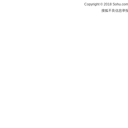
Copyright
©
2018 Sohu.com 
搜狐不良信息举