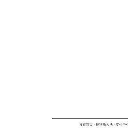
设置首页
-
搜狗输入法
-
支付中