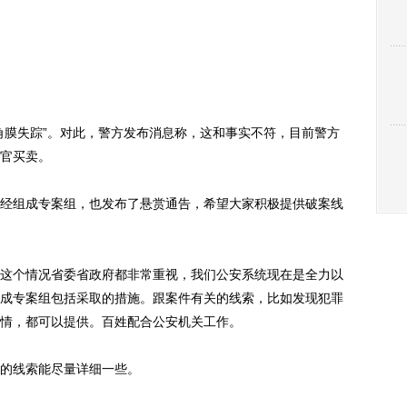
膜失踪”。对此，警方发布消息称，这和事实不符，目前警方
官买卖。
组成专案组，也发布了悬赏通告，希望大家积极提供破案线
个情况省委省政府都非常重视，我们公安系统现在是全力以
成专案组包括采取的措施。跟案件有关的线索，比如发现犯罪
情，都可以提供。百姓配合公安机关工作。
的线索能尽量详细一些。