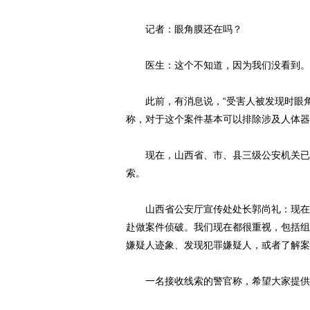
记者：眼角膜还在吗？
医生：这个不知道，因为我们没看到。
此前，有消息说，“受害人被发现时眼角
称，对于这个案件基本可以排除涉及人体器
现在，山西省、市、县三级公安机关已经
索。
山西省公安厅宣传处处长郭尚礼：现在这
赴做案件侦破。我们现在都很重视，包括组
嫌疑人迹象、发现犯罪嫌疑人，或者了解案
一名接收线索的警官称，希望大家提供