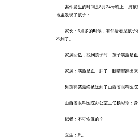
案件发生的时间是8月24号晚上，男孩
地里发现了孩子：
家长：6点多的时候，有邻居看见孩子在外
不到了。
家属回忆，找到孩子时，孩子满脸是血
家属：满脸是血，肿了，眼睛都翻出来了
男孩郭某最终被送到了山西省眼科医院，
山西省眼科医院办公室主任杨彩珍：身
记者：不可恢复的？
医生：恩。