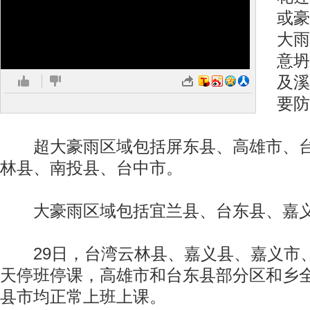
或豪
大雨
意坍
及溪
要防
超大豪雨区域包括屏东县、高雄市、台
林县、南投县、台中市。
大豪雨区域包括宜兰县、台东县、嘉
29日，台湾云林县、嘉义县、嘉义市
天停班停课，高雄市和台东县部分区和乡
县市均正常上班上课。