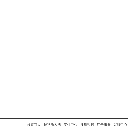
设置首页
-
搜狗输入法
-
支付中心
-
搜狐招聘
-
广告服务
-
客服中心