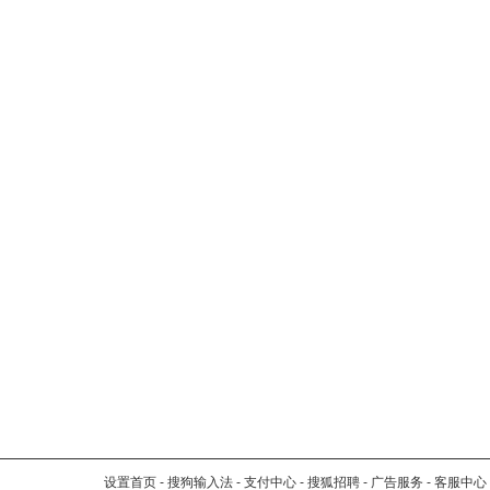
设置首页
-
搜狗输入法
-
支付中心
-
搜狐招聘
-
广告服务
-
客服中心