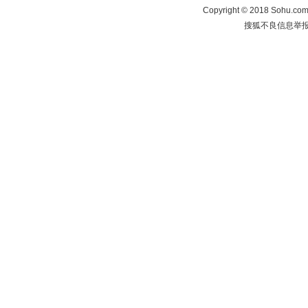
Copyright
©
2018 Sohu.com 
搜狐不良信息举