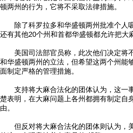
顿两州的行为，它将不采取法律措施。
除了科罗拉多和华盛顿两州批准个人吸
还有其他20个州和首都华盛顿都允许把大
美国司法部官员称，此次他们决定将不
和华盛顿两州的立法，但希望这两个州能
面制定严格的管理措施。
支持将大麻合法化的团体认为，这一事
楚表明，在大麻问题上各州都拥有制定自
由。
但反对将大麻合法化的团体则认为，美