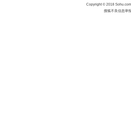
Copyright
©
2018 Sohu.com 
搜狐不良信息举