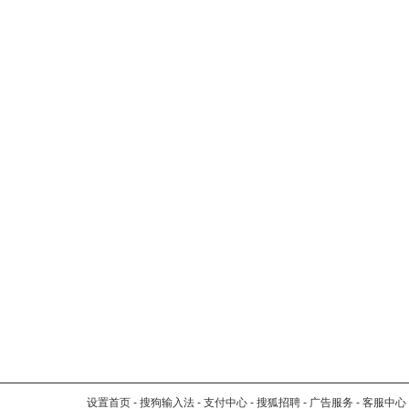
设置首页
-
搜狗输入法
-
支付中心
-
搜狐招聘
-
广告服务
-
客服中心