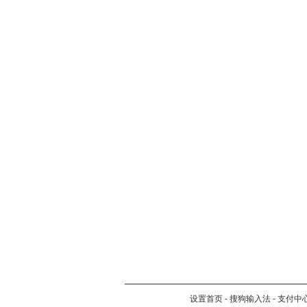
设置首页
-
搜狗输入法
-
支付中