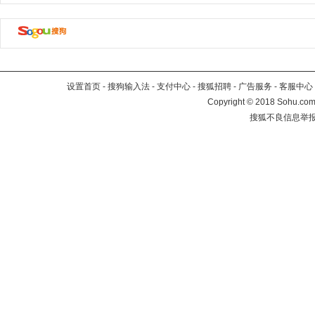
设置首页
-
搜狗输入法
-
支付中心
-
搜狐招聘
-
广告服务
-
客服中心
Copyright
©
2018 Sohu.com 
搜狐不良信息举