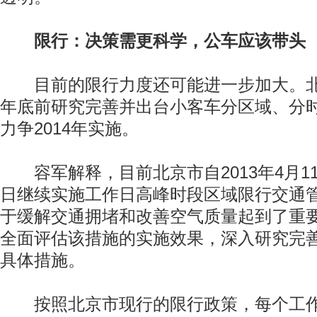
限行：决策需更科学，公车应该带头
目前的限行力度还可能进一步加大。北京
年底前研究完善并出台小客车分区域、分
力争2014年实施。
容军解释，目前北京市自2013年4月11日
日继续实施工作日高峰时段区域限行交通
于缓解交通拥堵和改善空气质量起到了重
全面评估该措施的实施效果，深入研究完
具体措施。
按照北京市现行的限行政策，每个工作