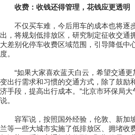
收费：收钱还得管理，花钱应更透明
不仅买车难，今后用车的成本也将逐步
出，将规划低排放区，研究制定征收交通
大差别化停车收费区域范围，引导降低中
度。
“如果大家喜欢蓝天白云，希望交通更
变出行需求和习惯的交通方式，除了鼓励
济手段，提高出行成本。”北京市环保局大
说。
容军说，按照国外经验，伦敦、新加坡
兰等一些大城市实施了低排放区、拥堵收