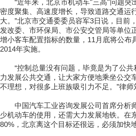
“近年来，北京市机动车"三高"问题突
密度聚集、高速度增长，导致道路交通运
大。”北京市交通委委员容军3日说，目前
发改委、市环保局、市公安交管局等单位
增小客车配置指标的数量，11月底将公布
2014年实施。
“控制总量没有问题，毕竟是为了公共
力发展公共交通，让大家方便地乘坐公交
不理想，对很多上班族吸引力不足。”律师
中国汽车工业咨询发展公司首席分析师
少机动车的使用，还需大力发展地铁。在
80%，北京离这个目标还很远，必须加快