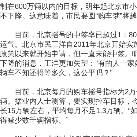
制在600万辆以内的目标，明年起北京市
不下降。这意味着，市民要圆“购车梦”将
目前，北京摇号的中签率已超过1：80
运气。北京市民王洋自2011年北京开始
政策以来就开始申请，但一直未能中签。
下降的消息，王洋更加失望：“有的人一家
辆车不知还得等多久，这公平吗？”
目前，北京每月的购车摇号指标为2万个
辆。据业内人士测算，要实现控车目标，
长15万辆左右，平均每月不足1.3万辆。
得减少数千辆指标。”