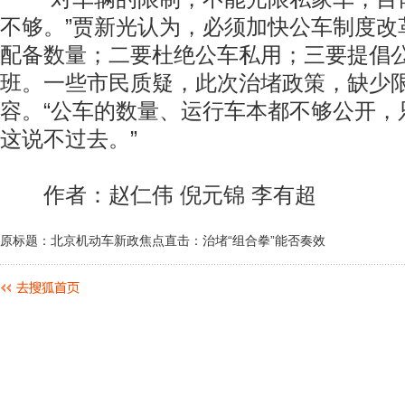
不够。”贾新光认为，必须加快公车制度改
配备数量；二要杜绝公车私用；三要提倡
班。一些市民质疑，此次治堵政策，缺少
容。“公车的数量、运行车本都不够公开，
这说不过去。”
作者：赵仁伟 倪元锦 李有超
原标题：北京机动车新政焦点直击：治堵“组合拳”能否奏效