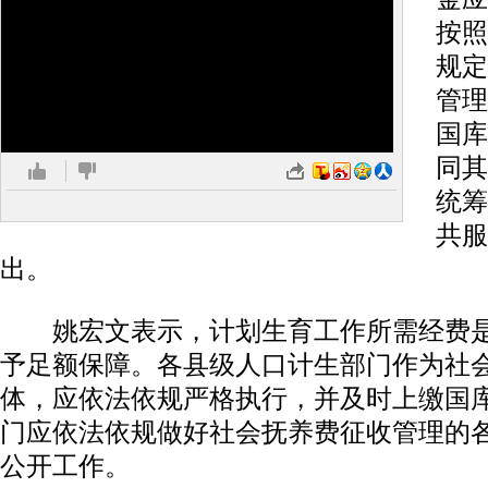
按照
规定
管理
国库
同其
统筹
共服
出。
姚宏文表示，计划生育工作所需经费是
予足额保障。各县级人口计生部门作为社
体，应依法依规严格执行，并及时上缴国
门应依法依规做好社会抚养费征收管理的
公开工作。