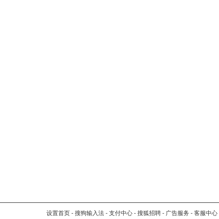
设置首页
-
搜狗输入法
-
支付中心
-
搜狐招聘
-
广告服务
-
客服中心