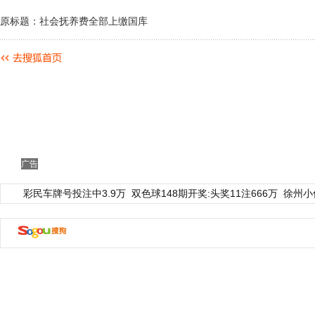
原标题：社会抚养费全部上缴国库
广告
彩民车牌号投注中3.9万
双色球148期开奖:头奖11注666万
徐州小