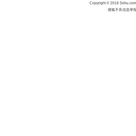
Copyright
©
2018 Sohu.com 
搜狐不良信息举