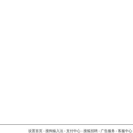
设置首页
-
搜狗输入法
-
支付中心
-
搜狐招聘
-
广告服务
-
客服中心