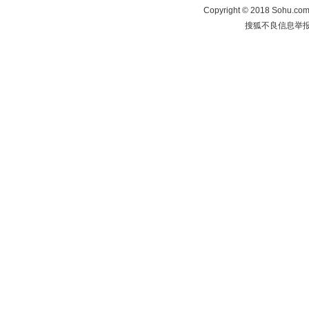
Copyright
©
2018 Sohu.com 
搜狐不良信息举