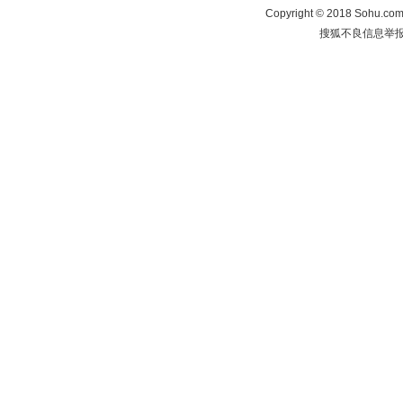
Copyright
©
2018 Sohu.com 
搜狐不良信息举