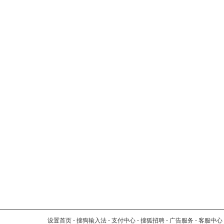
设置首页
-
搜狗输入法
-
支付中心
-
搜狐招聘
-
广告服务
-
客服中心