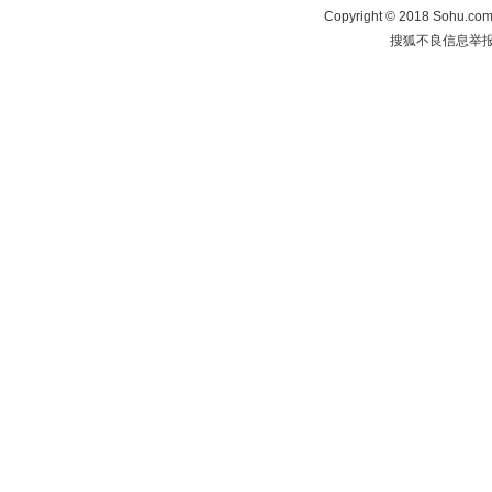
Copyright
©
2018 Sohu.com 
搜狐不良信息举