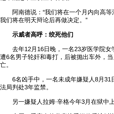
阿南德说：“我们将在一个月内向高等
我们将在明天辩论后再做决定。”
示威者高呼：绞死他们
去年12月16日晚，一名23岁医学院女
遭6名男子轮奸和毒打，后被抛出车外，
亡。
6名凶手中，一名未成年嫌疑人8月31
法局判处3年监禁。
另一嫌疑人拉姆·辛格今年3月在狱中