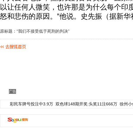
以让任何人微笑，也许那是为什么每个印
怒和悲伤的原因。”他说。史先振（据新华
原标题：“我们不接受低于死刑的判决”
广告
彩民车牌号投注中3.9万
双色球148期开奖:头奖11注666万
徐州小