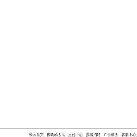
设置首页
-
搜狗输入法
-
支付中心
-
搜狐招聘
-
广告服务
-
客服中心