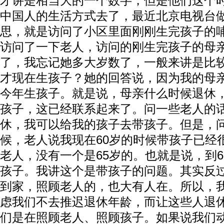
才讲是相当大的一个数字，但是他们这个
中国人的生活方式去了，最近北京电视台
思，就是访问了小区里面刚刚生完孩子的
访问了一下老人，访问的刚生完孩子的母
了，我忘记她多大岁数了，一般来讲是比
才现在生孩子？她的回答说，因为我的母
今年生孩子。就是说，母亲什么时候退休
孩子，这已经联系起来了。问一些老人的话
休，我可以给我的孩子去带孩子。但是，问
候，老人说我现在60岁的时候带孩子已经
老人，没有一个是65岁的。也就是说，到
孩子。我讲这个是带孩子的问题。其实反
到家，照顾老人的，也大有人在。所以，
虑我们不去推迟退休年龄，而让这些人退
们是在照顾老人、照顾孩子。如果说我们