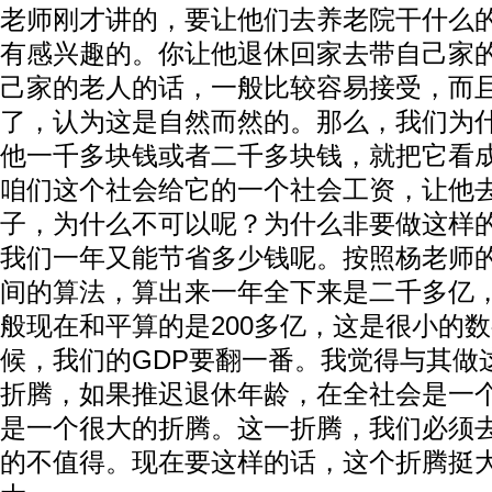
老师刚才讲的，要让他们去养老院干什么
有感兴趣的。你让他退休回家去带自己家
己家的老人的话，一般比较容易接受，而
了，认为这是自然而然的。那么，我们为
他一千多块钱或者二千多块钱，就把它看
咱们这个社会给它的一个社会工资，让他
子，为什么不可以呢？为什么非要做这样
我们一年又能节省多少钱呢。按照杨老师的说
间的算法，算出来一年全下来是二千多亿
般现在和平算的是200多亿，这是很小的数
候，我们的GDP要翻一番。我觉得与其做
折腾，如果推迟退休年龄，在全社会是一
是一个很大的折腾。这一折腾，我们必须
的不值得。现在要这样的话，这个折腾挺