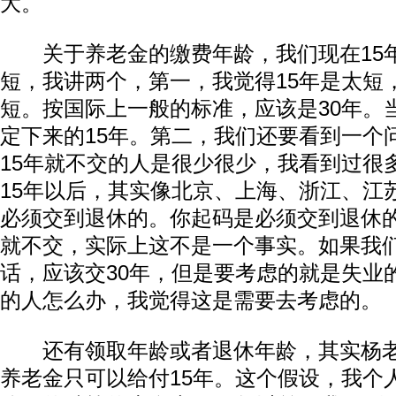
大。
关于养老金的缴费年龄，我们现在15年
短，我讲两个，第一，我觉得15年是太短
短。按国际上一般的标准，应该是30年。
定下来的15年。第二，我们还要看到一个
15年就不交的人是很少很少，我看到过很
15年以后，其实像北京、上海、浙江、江
必须交到退休的。你起码是必须交到退休的
就不交，实际上这不是一个事实。如果我
话，应该交30年，但是要考虑的就是失业
的人怎么办，我觉得这是需要去考虑的。
还有领取年龄或者退休年龄，其实杨老
养老金只可以给付15年。这个假设，我个