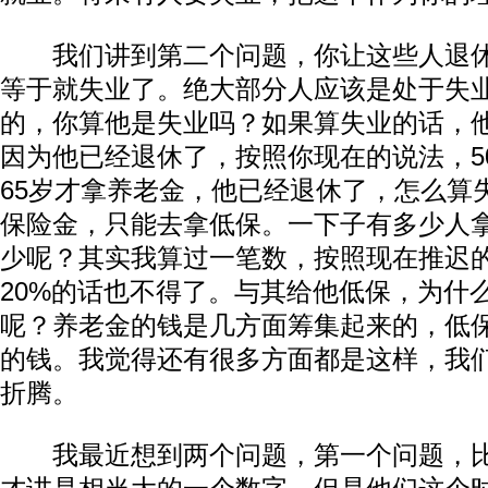
我们讲到第二个问题，你让这些人退休
等于就失业了。绝大部分人应该是处于失
的，你算他是失业吗？如果算失业的话，
因为他已经退休了，按照你现在的说法，5
65岁才拿养老金，他已经退休了，怎么算
保险金，只能去拿低保。一下子有多少人
少呢？其实我算过一笔数，按照现在推迟
20%的话也不得了。与其给他低保，为什
呢？养老金的钱是几方面筹集起来的，低
的钱。我觉得还有很多方面都是这样，我
折腾。
我最近想到两个问题，第一个问题，比