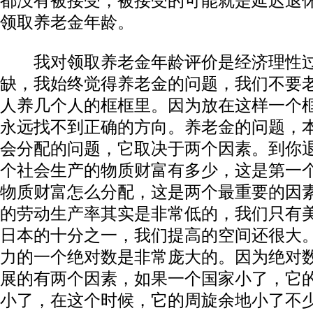
都没有被接受，被接受的可能就是延迟退
领取养老金年龄。
我对领取养老金年龄评价是经济理性过
缺，我始终觉得养老金的问题，我们不要
人养几个人的框框里。因为放在这样一个
永远找不到正确的方向。养老金的问题，
会分配的问题，它取决于两个因素。到你
个社会生产的物质财富有多少，这是第一
物质财富怎么分配，这是两个最重要的因
的劳动生产率其实是非常低的，我们只有
日本的十分之一，我们提高的空间还很大
力的一个绝对数是非常庞大的。因为绝对
展的有两个因素，如果一个国家小了，它
小了，在这个时候，它的周旋余地小了不