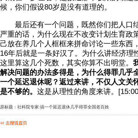
候，你们假设80岁是没有道理的。
最后还有一个问题，既然你们把人口结
严重的话，为什么现在不改变计划生育政
己放在养几个人框框来拼命讨论一些东西
16年后就是一条好汉了。为什么讲经济理
这里算这几个死数，其实你算不出明堂。
解决问题的办法多得是，为什么得罪几乎
一个延迟退休呢？返过来讲，不仅人文关
是不够的。
这是从理性的角度来讲。[15:00
原标题：社科院专家:搞一个延迟退休几乎得罪全国老百姓