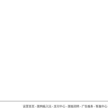
设置首页
-
搜狗输入法
-
支付中心
-
搜狐招聘
-
广告服务
-
客服中心