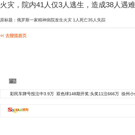
火灾，院内41人仅3人逃生，造成38人遇
原标题：俄罗斯一家精神病院发生火灾 1人死亡35人失踪
广告
彩民车牌号投注中3.9万
双色球148期开奖:头奖11注666万
徐州小