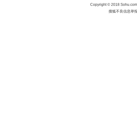
Copyright
©
2018 Sohu.com 
搜狐不良信息举