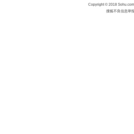
Copyright
©
2018 Sohu.com 
搜狐不良信息举