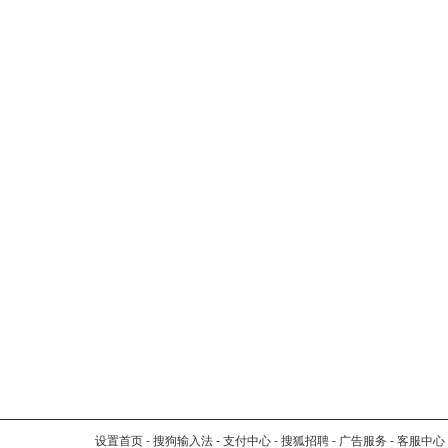
设置首页
-
搜狗输入法
-
支付中心
-
搜狐招聘
-
广告服务
-
客服中心