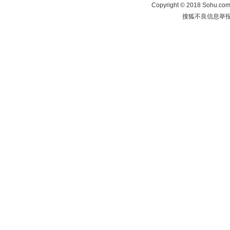
Copyright
©
2018 Sohu.com 
搜狐不良信息举