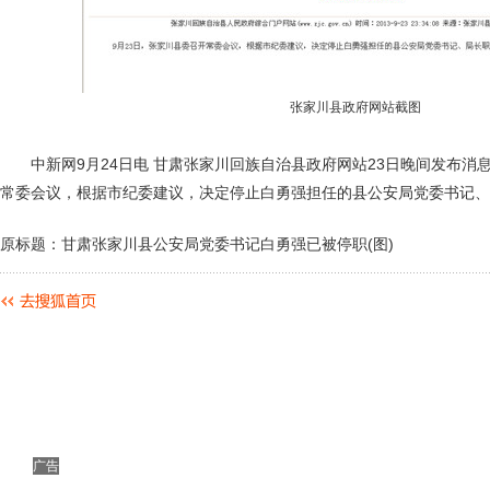
张家川县政府网站截图
中新网9月24日电 甘肃张家川回族自治县政府网站23日晚间发布消息
常委会议，根据市纪委建议，决定停止白勇强担任的县公安局党委书记、
原标题：甘肃张家川县公安局党委书记白勇强已被停职(图)
广告