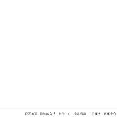
设置首页
-
搜狗输入法
-
支付中心
-
搜狐招聘
-
广告服务
-
客服中心