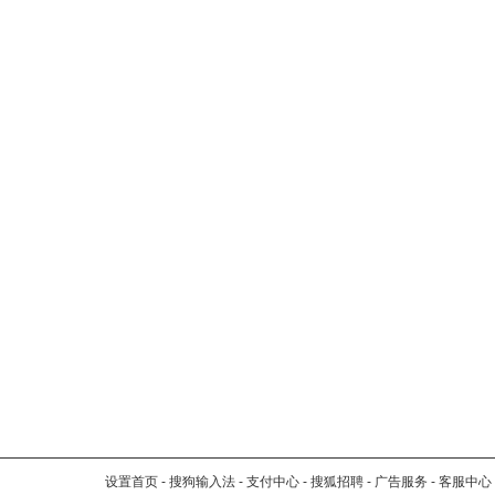
设置首页
-
搜狗输入法
-
支付中心
-
搜狐招聘
-
广告服务
-
客服中心