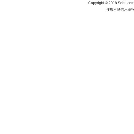
Copyright
©
2018 Sohu.com 
搜狐不良信息举