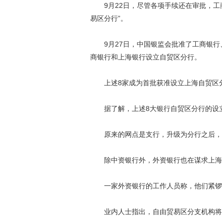
9月22日，尽管各项手续还在审批，工
易区分行”。
9月27日，中国银监会批准了工商银行
商银行和上海银行设立自贸区分行。
上述8家成为首批获准设立上海自贸区
据了解，上述8大银行自贸区分行的设立
原来的网点是支行，升级为分行之后，
除中资银行外，外资银行也在谋求上海
一家外资银行的工作人员称，他们紧锣密
业内人士指出，自由贸易区分支机构将和