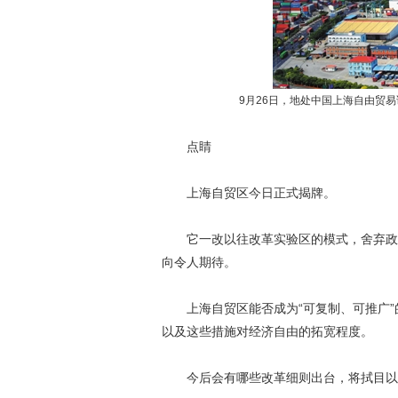
9月26日，地处中国上海自由贸
点睛
上海自贸区今日正式揭牌。
它一改以往改革实验区的模式，舍弃政策优
向令人期待。
上海自贸区能否成为“可复制、可推广”
以及这些措施对经济自由的拓宽程度。
今后会有哪些改革细则出台，将拭目以