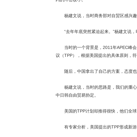
杨建文说，当时商务部对自贸区感兴趣，
“去年年底突然紧迫起来。”杨建文说，
当时的一个背景是，2011年APEC峰
议（TPP），根据美国提出的具体原则，
随后，中国拿出了自己的方案，态度也
杨建文说，当时的思路是，我们的重心是
中日韩自由贸易协定。
美国的TPP计划却推得很快，他们全球
有专家分析，美国提出的TPP形成新游