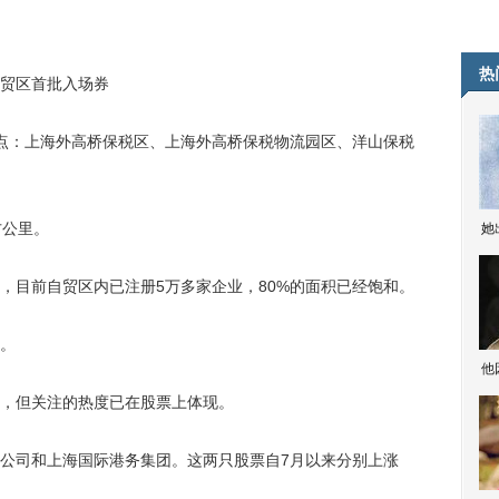
热
贸区首批入场券
：上海外高桥保税区、上海外高桥保税物流园区、洋山保税
方公里。
她
目前自贸区内已注册5万多家企业，80%的面积已经饱和。
。
他
，但关注的热度已在股票上体现。
司和上海国际港务集团。这两只股票自7月以来分别上涨