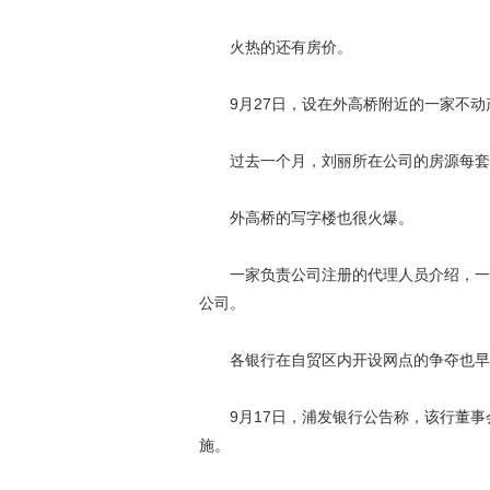
火热的还有房价。
9月27日，设在外高桥附近的一家不动产
过去一个月，刘丽所在公司的房源每套涨价
外高桥的写字楼也很火爆。
一家负责公司注册的代理人员介绍，一个
公司。
各银行在自贸区内开设网点的争夺也早
9月17日，浦发银行公告称，该行董事
施。