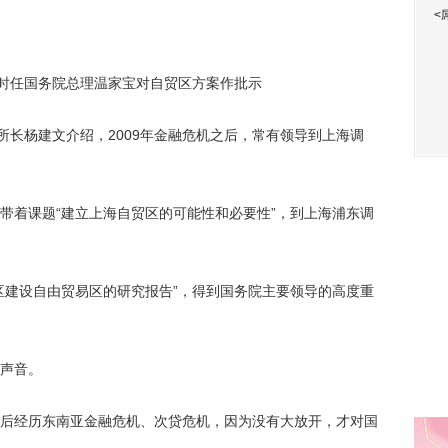
<
时任国务院总理温家宝对自贸区方案作批示
长杨建文介绍，2009年金融危机之后，常有领导到上海调
着课题“建立上海自贸区的可能性和必要性”，到上海浦东调
建设自由贸易区的研究报告”，得到国务院主要领导的高度重
声音。
经历东南亚金融危机、次贷危机，因为没有大放开，才对国