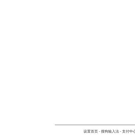
设置首页
-
搜狗输入法
-
支付中