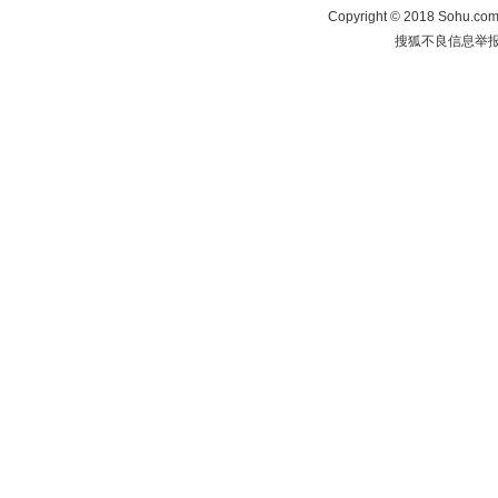
Copyright
©
2018 Sohu.com 
搜狐不良信息举