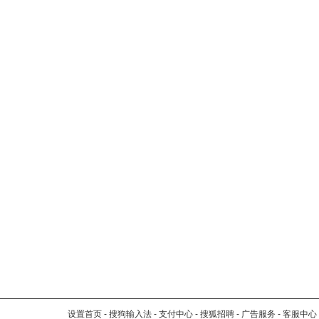
设置首页
-
搜狗输入法
-
支付中心
-
搜狐招聘
-
广告服务
-
客服中心