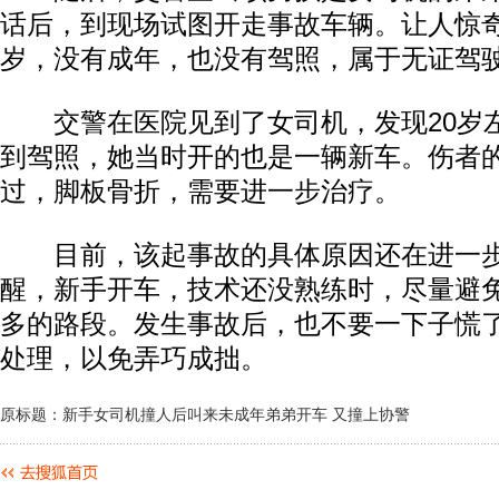
话后，到现场试图开走事故车辆。让人惊奇
岁，没有成年，也没有驾照，属于无证驾
交警在医院见到了女司机，发现20岁
到驾照，她当时开的也是一辆新车。伤者
过，脚板骨折，需要进一步治疗。
目前，该起事故的具体原因还在进一步
醒，新手开车，技术还没熟练时，尽量避
多的路段。发生事故后，也不要一下子慌
处理，以免弄巧成拙。
原标题：新手女司机撞人后叫来未成年弟弟开车 又撞上协警