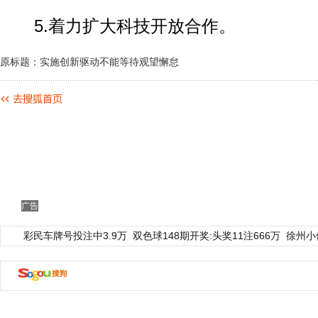
5.着力扩大科技开放合作。
原标题：实施创新驱动不能等待观望懈怠
广告
彩民车牌号投注中3.9万
双色球148期开奖:头奖11注666万
徐州小