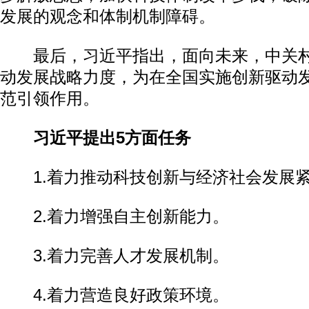
发展的观念和体制机制障碍。
最后，习近平指出，面向未来，中关村
动发展战略力度，为在全国实施创新驱动
范引领作用。
习近平提出5方面任务
1.着力推动科技创新与经济社会发展
2.着力增强自主创新能力。
3.着力完善人才发展机制。
4.着力营造良好政策环境。