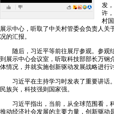
发，
许，
村国
展示中心，听取了中关村管委会负责人关
况的汇报。
随后，习近平等前往展厅参观。参观结
到展示中心会议室，听取科技部部长万钢
体情况，并就实施创新驱动发展战略进行
习近平在主持学习时发表了重要讲话。
民族兴，科技强则国家强。
习近平指出，当前，从全球范围看，科
推动经济社会发展的主要力量，创新驱动