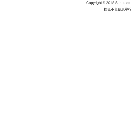
Copyright
©
2018 Sohu.com 
搜狐不良信息举