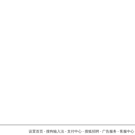
设置首页
-
搜狗输入法
-
支付中心
-
搜狐招聘
-
广告服务
-
客服中心