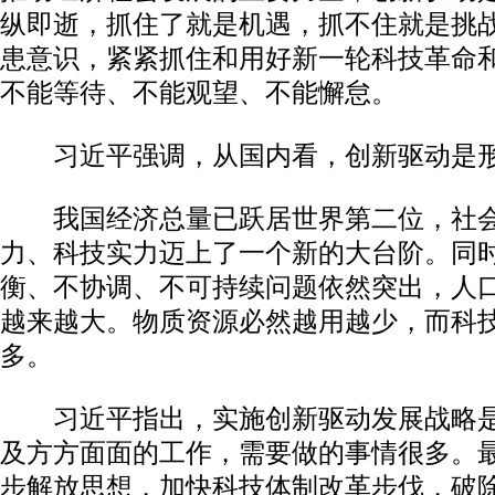
纵即逝，抓住了就是机遇，抓不住就是挑
患意识，紧紧抓住和用好新一轮科技革命
不能等待、不能观望、不能懈怠。
习近平强调，从国内看，创新驱动是形
我国经济总量已跃居世界第二位，社会
力、科技实力迈上了一个新的大台阶。同
衡、不协调、不可持续问题依然突出，人
越来越大。物质资源必然越用越少，而科
多。
习近平指出，实施创新驱动发展战略是
及方方面面的工作，需要做的事情很多。
步解放思想，加快科技体制改革步伐，破