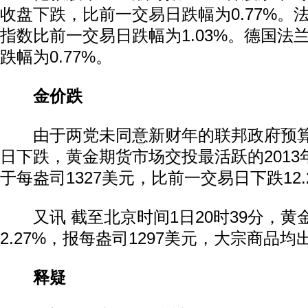
收盘下跌，比前一交易日跌幅为0.77%。法
指数比前一交易日跌幅为1.03%。德国法
跌幅为0.77%。
金价跌
由于两党未同意新财年的联邦政府预算，
日下跌，黄金期货市场交投最活跃的2013
于每盎司1327美元，比前一交易日下跌12
又讯 截至北京时间1日20时39分，黄
2.27%，报每盎司1297美元，大宗商品
释疑