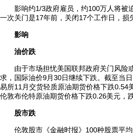
影响约1/3政府雇员，约100万人将被
一次关门是17年前，关闭17个工作日，损
影响
油价跌
由于市场担忧美国联邦政府关门风险或
求，国际油价9月30日继续下跌。截至当
易所11月交货轻质原油期货价格下跌0.54美
伦敦布伦特原油期货价格下跌0.26美元，跌幅
股市跌
伦敦股市《金融时报》100种股票平均价