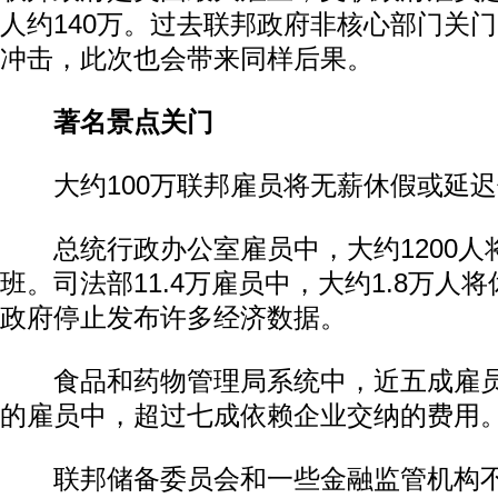
人约140万。过去联邦政府非核心部门关
冲击，此次也会带来同样后果。
著名景点关门
大约100万联邦雇员将无薪休假或延迟
总统行政办公室雇员中，大约1200人将
班。司法部11.4万雇员中，大约1.8万人将
政府停止发布许多经济数据。
食品和药物管理局系统中，近五成雇员
的雇员中，超过七成依赖企业交纳的费用
联邦储备委员会和一些金融监管机构不