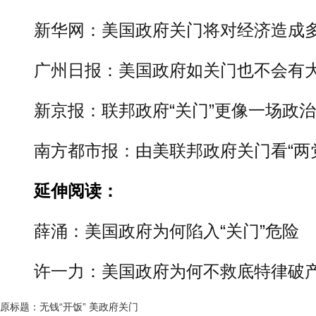
新华网：美国政府关门将对经济造成
广州日报：美国政府如关门也不会有
新京报：联邦政府“关门”更像一场政
南方都市报：由美联邦政府关门看“两
延伸阅读：
薛涌：美国政府为何陷入“关门”危险
许一力：美国政府为何不救底特律破
原标题：无钱“开饭” 美政府关门