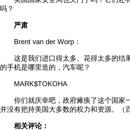
吗？
严肃
Brent van der Worp：
这是我们进口得太多、花得太多的结果
的手机是哪里造的，汽车呢？
MARK$TOKOHA
你们就庆幸吧，政府瘫痪了这个国家一
并没有把持美国大多数的权力和资源。（
相关评论：