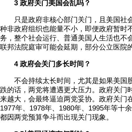
3 政府关门美国会乱吗？
只是政府非核心部门关门，且美国社会
种非政府组织也能量不小，即便政府暂时
务，整个社会运行、普通美国人生活也不
联邦法院庭审可能会延期，部分公立医院
4 政府会关门多长时间？
不会持续太长时间，尤其是如果美国股
跌的话，两党将遭遇更大压力。政府关门
来越大，会最终逼迫两党妥协。政府关门
1977年、1978年、1980年、1995年
都因两党预算争斗而出现关门现象。