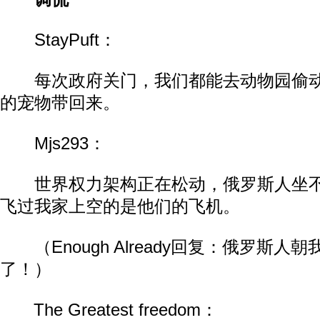
StayPuft：
每次政府关门，我们都能去动物园偷动
的宠物带回来。
Mjs293：
世界权力架构正在松动，俄罗斯人坐不
飞过我家上空的是他们的飞机。
（Enough Already回复：俄罗斯人
了！）
The Greatest freedom：