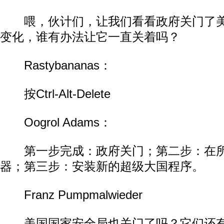
喂，伙计们，让我们看看政府关门了美
变化，谁有办法让它一直关着吗？
Rastybananas：
按Ctrl-Alt-Delete
Oogrol Adams：
第一步完成：政府关门；第二步：在所
器；第三步：安装新的超级大国程序。
Franz Pumpmalwieder
美国国家安全局也关门了吗？它们还有