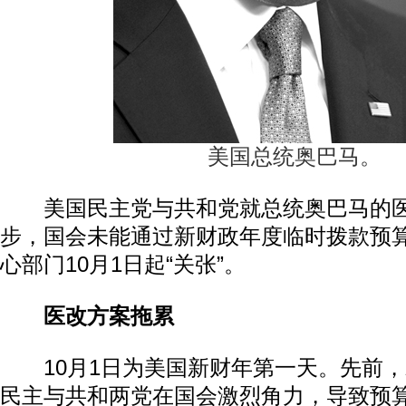
美国总统奥巴马。
美国民主党与共和党就总统奥巴马的医
步，国会未能通过新财政年度临时拨款预
心部门10月1日起“关张”。
医改方案拖累
10月1日为美国新财年第一天。先前，
民主与共和两党在国会激烈角力，导致预算