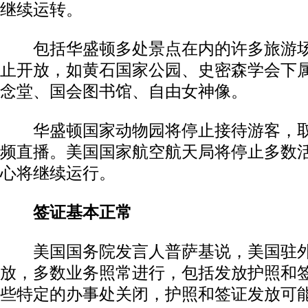
继续运转。
包括华盛顿多处景点在内的许多旅游场
止开放，如黄石国家公园、史密森学会下
念堂、国会图书馆、自由女神像。
华盛顿国家动物园将停止接待游客，取
频直播。美国国家航空航天局将停止多数
心将继续运行。
签证基本正常
美国国务院发言人普萨基说，美国驻外
放，多数业务照常进行，包括发放护照和
些特定的办事处关闭，护照和签证发放可