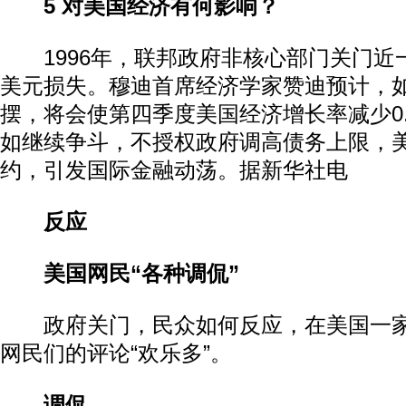
5 对美国经济有何影响？
1996年，联邦政府非核心部门关门近一
美元损失。穆迪首席经济学家赞迪预计，
摆，将会使第四季度美国经济增长率减少0
如继续争斗，不授权政府调高债务上限，
约，引发国际金融动荡。据新华社电
反应
美国网民“各种调侃”
政府关门，民众如何反应，在美国一家
网民们的评论“欢乐多”。
调侃