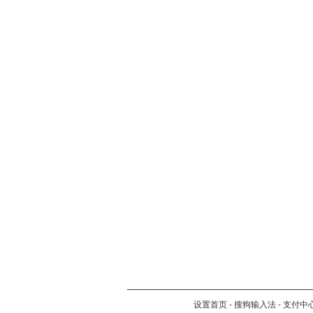
设置首页
-
搜狗输入法
-
支付中