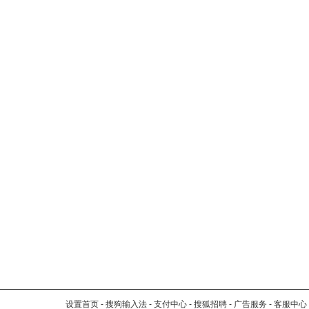
设置首页
-
搜狗输入法
-
支付中心
-
搜狐招聘
-
广告服务
-
客服中心