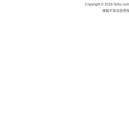
Copyright
©
2018 Sohu.com 
搜狐不良信息举