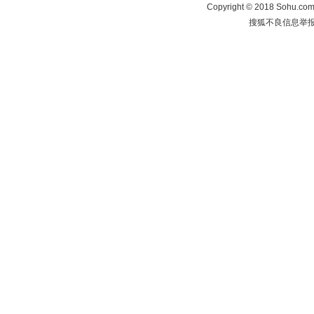
Copyright
©
2018 Sohu.com 
搜狐不良信息举