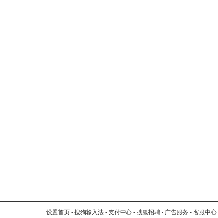
设置首页
-
搜狗输入法
-
支付中心
-
搜狐招聘
-
广告服务
-
客服中心