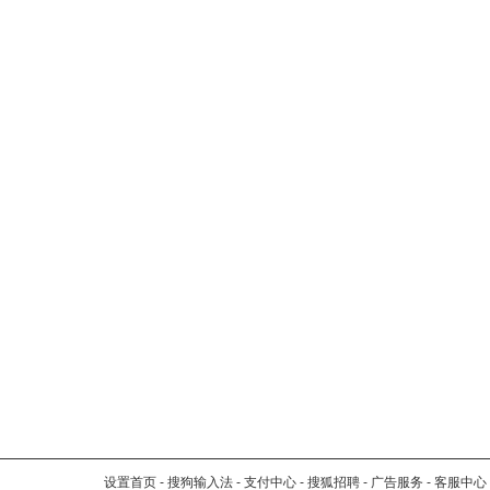
设置首页
-
搜狗输入法
-
支付中心
-
搜狐招聘
-
广告服务
-
客服中心