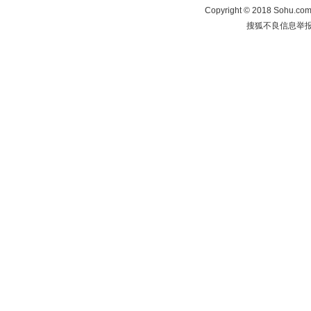
Copyright
©
2018 Sohu.com 
搜狐不良信息举