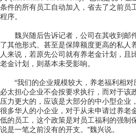
条件的所有员工自动加入，省去了之前员
程序。
魏兴随后告诉记者，公司在其收到邮件
了其他形式、甚至是保障额度更高的私人
人来说，若原先公司就有养老金计划，且
老金计划，则基本未受影响。
“我们的企业规模较大，养老福利相对
必太担心企业不会按要求执行，而对于该
压力更大的，应该是大部分的中小型企业
很多华人的小企业，对于从未申请过养老
低的员工，这个政策是对员工福利的强制
说是一笔之前没有的开支。”魏兴说。