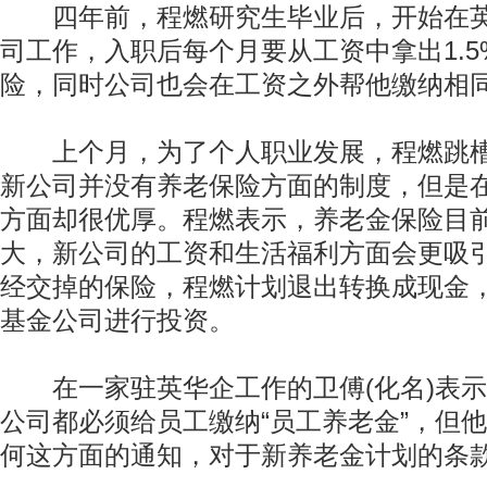
四年前，程燃研究生毕业后，开始在英
司工作，入职后每个月要从工资中拿出1.
险，同时公司也会在工资之外帮他缴纳相
上个月，为了个人职业发展，程燃跳槽
新公司并没有养老保险方面的制度，但是
方面却很优厚。程燃表示，养老金保险目
大，新公司的工资和生活福利方面会更吸
经交掉的保险，程燃计划退出转换成现金
基金公司进行投资。
在一家驻英华企工作的卫傅(化名)表示
公司都必须给员工缴纳“员工养老金”，但
何这方面的通知，对于新养老金计划的条