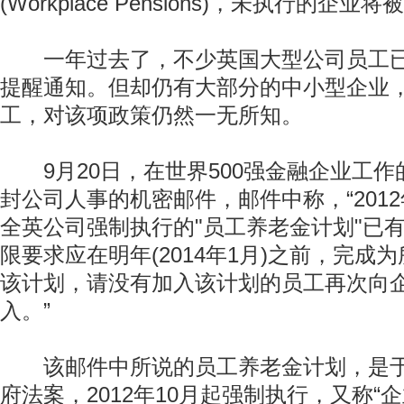
(Workplace Pensions)，未执行的企
一年过去了，不少英国大型公司员工已
提醒通知。但却仍有大部分的中小型企业
工，对该项政策仍然一无所知。
9月20日，在世界500强金融企业工作的
封公司人事的机密邮件，邮件中称，“2012
全英公司强制执行的"员工养老金计划"已
限要求应在明年(2014年1月)之前，完成
该计划，请没有加入该计划的员工再次向
入。”
该邮件中所说的员工养老金计划，是于2
府法案，2012年10月起强制执行，又称“企