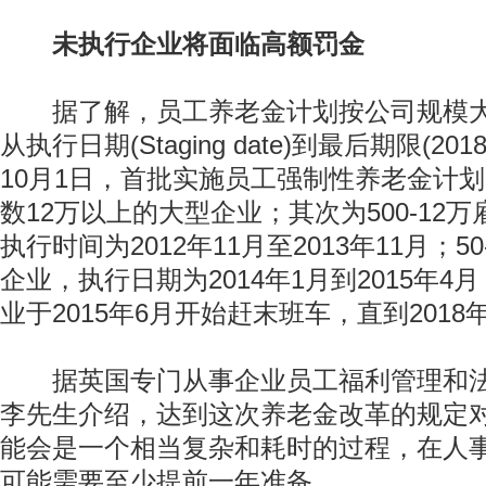
未执行企业将面临高额罚金
据了解，员工养老金计划按公司规模大
从执行日期(Staging date)到最后期限(20
10月1日，首批实施员工强制性养老金计
数12万以上的大型企业；其次为500-12
执行时间为2012年11月至2013年11月；5
企业，执行日期为2014年1月到2015年4
业于2015年6月开始赶末班车，直到201
据英国专门从事企业员工福利管理和法律
李先生介绍，达到这次养老金改革的规定
能会是一个相当复杂和耗时的过程，在人
可能需要至少提前一年准备。