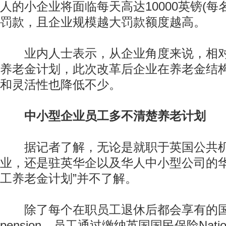
人的小企业将面临每天高达10000英镑(每名
罚款，且企业规模越大罚款额度越高。
业内人士表示，从企业角度来说，相对
养老金计划，此次改革后企业在养老金结
和灵活性也降低不少。
中小型企业员工多不清楚养老计划
据记者了解，无论是就职于英国公共机
业，还是驻英华企以及华人中小型公司的华
工养老金计划”并不了解。
除了每个在职员工退休后都会享有的国家养老金(
pension，员工通过缴纳英国国民保险National