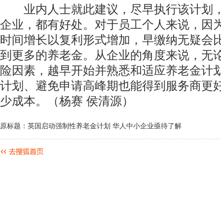
业内人士就此建议，尽早执行该计划，
企业，都有好处。对于员工个人来说，因
时间增长以复利形式增加，早缴纳无疑会
到更多的养老金。从企业的角度来说，无
险因素，越早开始并熟悉和适应养老金计
计划、避免申请高峰期也能得到服务商更
少成本。（杨赛 侯清源）
原标题：英国启动强制性养老金计划 华人中小企业亟待了解