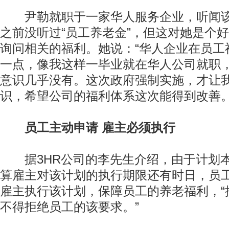
尹勒就职于一家华人服务企业，听闻该
之前没听过“员工养老金”，但这对她是个
询问相关的福利。她说：“华人企业在员工
一点，像我这样一毕业就在华人公司就职
意识几乎没有。这次政府强制实施，才让
识，希望公司的福利体系这次能得到改善。
员工主动申请 雇主必须执行
据3HR公司的李先生介绍，由于计划本
算雇主对该计划的执行期限还有时日，员
雇主执行该计划，保障员工的养老福利，“
不得拒绝员工的该要求。”