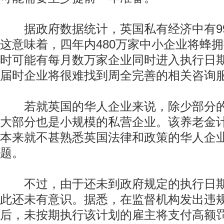
据政府数据统计，英国私有经济中有99
这意味着，四年内480万家中小企业将蜂
时可能有每月数万家企业同时进入执行日
届时企业将很难找到周全完善的相关咨询
若就英国的华人企业来说，除少部分的
大部分也是小规模的私营企业。该养老金
本来就不甚熟悉英国法律和政策的华人企
题。
不过，由于还未到政府规定的执行日期
此还未有意识。据悉，在监督机构发出违
后，未按期执行该计划的雇主将支付高额罚