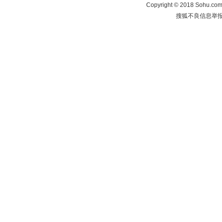
Copyright
©
2018 Sohu.com 
搜狐不良信息举