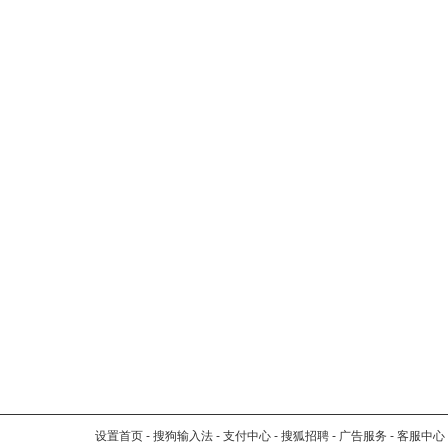
设置首页
-
搜狗输入法
-
支付中心
-
搜狐招聘
-
广告服务
-
客服中心