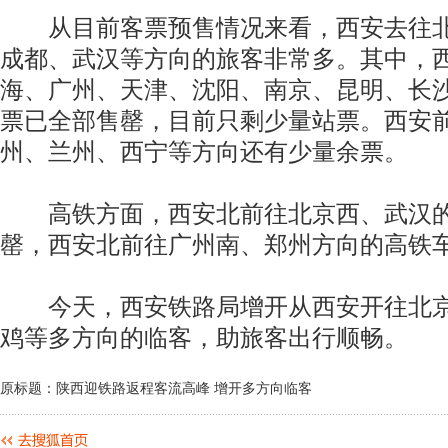
从目前客票预售情况来看，西安去往北
成都、武汉等方向的旅客非常多。其中，
海、广州、天津、沈阳、南京、昆明、长
票已全部售罄，目前只剩少量站票。西安
州、兰州、西宁等方向还有少量余票。
高铁方面，西安北前往北京西、武汉的
罄，西安北前往广州南、郑州方向的高铁
今天，西安铁路局增开从西安开往北京
鸡等多方向的临客，助旅客出行顺畅。
原标题：陕西迎铁路返程客流高峰 增开多方向临客