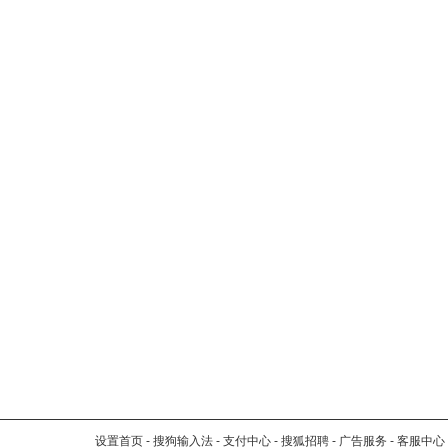
设置首页
-
搜狗输入法
-
支付中心
-
搜狐招聘
-
广告服务
-
客服中心