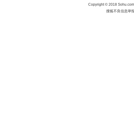
Copyright
©
2018 Sohu.com 
搜狐不良信息举