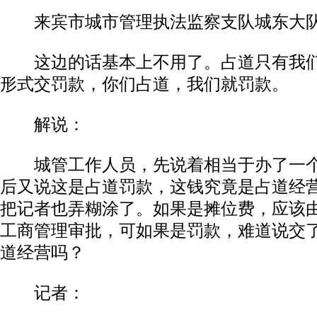
来宾市城市管理执法监察支队城东大队
这边的话基本上不用了。占道只有我们
形式交罚款，你们占道，我们就罚款。
解说：
城管工作人员，先说着相当于办了一个
后又说这是占道罚款，这钱究竟是占道经
把记者也弄糊涂了。如果是摊位费，应该
工商管理审批，可如果是罚款，难道说交
道经营吗？
记者：