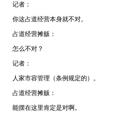
记者：
你这占道经营本身就不对。
占道经营摊贩：
怎么不对？
记者：
人家市容管理（条例规定的）。
占道经营摊贩：
能摆在这里肯定是对啊。