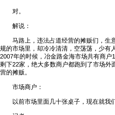
对。
解说：
马路上，违法占道经营的摊贩们，生意
规的市场里，却冷冷清清，空荡荡，少有
2007年的时候，冶金路金海市场共有商户
剩下22家，绝大多数商户都跑到了市场外
营的摊贩。
市场商户：
以前市场里面几十张桌子，现在就我们