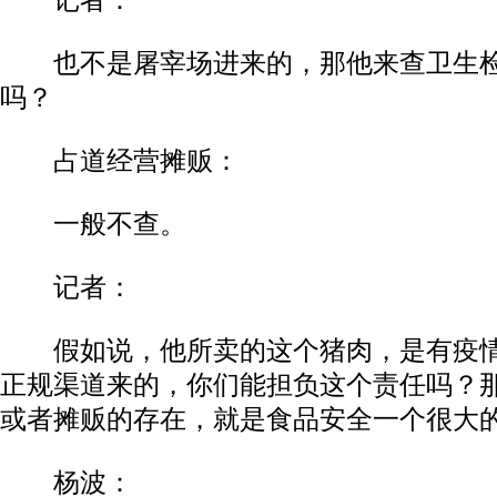
记者：
也不是屠宰场进来的，那他来查卫生检
吗？
占道经营摊贩：
一般不查。
记者：
假如说，他所卖的这个猪肉，是有疫情
正规渠道来的，你们能担负这个责任吗？
或者摊贩的存在，就是食品安全一个很大
杨波：