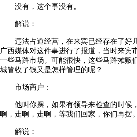
没有，这个事没有。
解说：
违法占道经营，在来宾已经存在了好几
广西媒体对这件事进行了报道，当时来宾
一些马路市场。可能很快，这些马路摊贩
城管收了钱又是怎样管理的呢？
市场商户：
他叫你摆，如果有领导来检查的时候，
啊，走啊，走啊，等我们回家，你们再摆
解说：