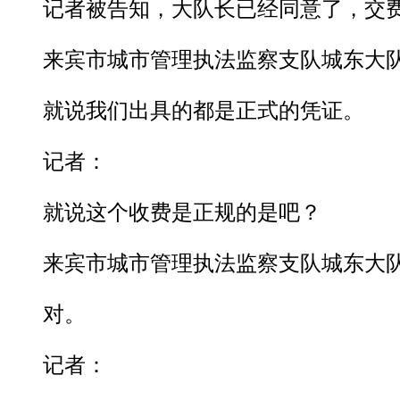
记者被告知，大队长已经同意了，交费2
来宾市城市管理执法监察支队城东大队
就说我们出具的都是正式的凭证。
记者：
就说这个收费是正规的是吧？
来宾市城市管理执法监察支队城东大队
对。
记者：