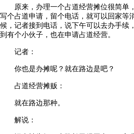
原来，办理一个占道经营摊位很简单，
写个占道申请，留个电话，就可以回家等
候，记者接到电话，说下午可以去办手续
到有个小伙子，也在申请占道经营。
记者：
你也是办摊呢？就在路边是吧？
占道经营摊贩：
就在路边那种。
解说：