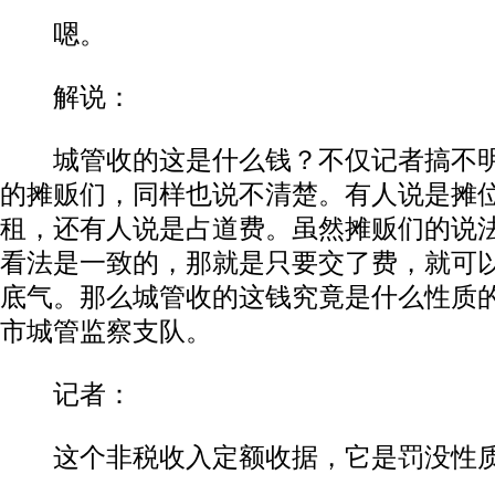
嗯。
解说：
城管收的这是什么钱？不仅记者搞不明
的摊贩们，同样也说不清楚。有人说是摊
租，还有人说是占道费。虽然摊贩们的说
看法是一致的，那就是只要交了费，就可
底气。那么城管收的这钱究竟是什么性质
市城管监察支队。
记者：
这个非税收入定额收据，它是罚没性质