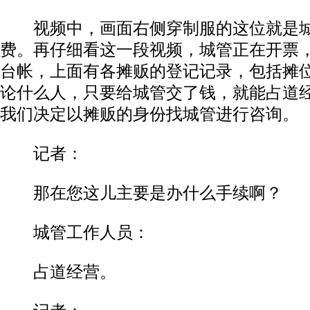
视频中，画面右侧穿制服的这位就是城
费。再仔细看这一段视频，城管正在开票
台帐，上面有各摊贩的登记记录，包括摊
论什么人，只要给城管交了钱，就能占道
我们决定以摊贩的身份找城管进行咨询。
记者：
那在您这儿主要是办什么手续啊？
城管工作人员：
占道经营。