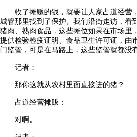
收了摊贩的钱，就要让人家占道经营，
城管那里找到了保护。我们沿街走访，看
猪肉、熟肉食品，这些摊位如果在市场里
提供检验检疫证明、食品卫生许可证，由
门监管，可是在马路上，这些监管就都没
记者：
那你这就从农村里面直接进的猪？
占道经营摊贩：
对啊。