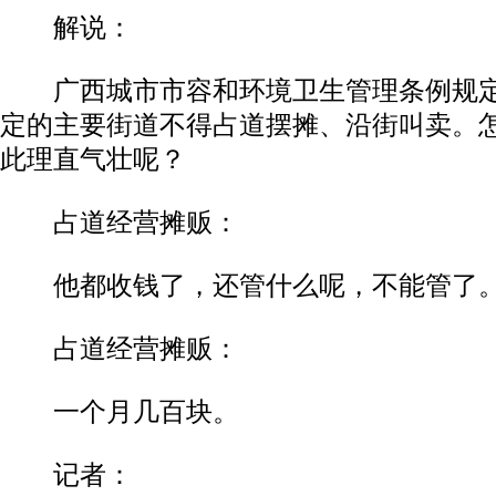
解说：
广西城市市容和环境卫生管理条例规定
定的主要街道不得占道摆摊、沿街叫卖。
此理直气壮呢？
占道经营摊贩：
他都收钱了，还管什么呢，不能管了
占道经营摊贩：
一个月几百块。
记者：