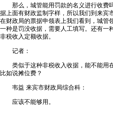
那么，城管能用罚款的名义进行收费吗
据上面有财政监制字样，所以我们到来宾
在财政局的票据申领表上我们看到，城管
一种是罚没收据，需要人工填写。还有一
非税收入定额收据。
记者：
类似于这种非税收入收据，能不能用在
比如说摊位费？
韦益 来宾市财政局综合科：
应该不能够用。