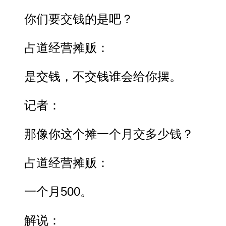
你们要交钱的是吧？
占道经营摊贩：
是交钱，不交钱谁会给你摆。
记者：
那像你这个摊一个月交多少钱？
占道经营摊贩：
一个月500。
解说：