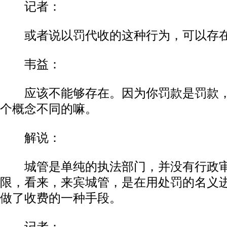
记者：
或者说以罚代收的这种行为，可以存
韦益：
应该不能够存在。因为你罚款是罚款，
个概念不同的嘛。
解说：
城管是单纯的执法部门，并没有行政审
限，看来，来宾城管，是在用处罚的名义
做了收费的一种手段。