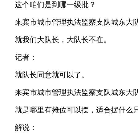
这个咱们是到哪一级批？
来宾市城市管理执法监察支队城东大队
就我们大队长，大队长不在。
记者：
就队长同意就可以了。
来宾市城市管理执法监察支队城东大队
就是哪里有摊位可以摆，适合摆什么只
解说：