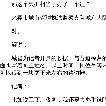
那这个票据相当于办了一个证？
来宾市城市管理执法监察支队城东大队
对。
解说：
城管为记者开具的收据，与占道经营的
面也写着摊主姓名、起止时间、摊位号等
可以得到一块两平米左右的路边摊。
记者：
比如说工商、税务，我还要去办手续