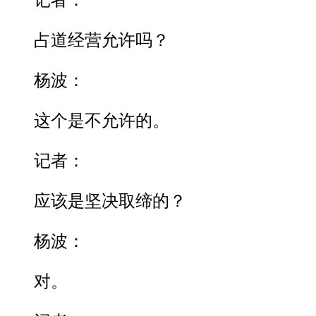
记者：
占道经营允许吗？
杨波：
这个是不允许的。
记者：
应该是坚决取缔的？
杨波：
对。