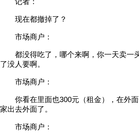
记者：
现在都撤掉了？
市场商户：
都没得吃了，哪个来啊，你一天卖一头
了没人要啊。
市场商户：
你看在里面也300元（租金），在外面也
家出去外面了。
市场商户：