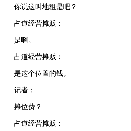
你说这叫地租是吧？
占道经营摊贩：
是啊。
占道经营摊贩：
是这个位置的钱。
记者：
摊位费？
占道经营摊贩：