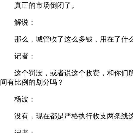
真正的市场倒闭了。
解说：
那么，城管收了这么多钱，用在了什么
记者：
这个罚没，或者说这个收费，和你们所
间有比例的划分吗？
杨波：
没有，现在都是严格执行收支两条线这