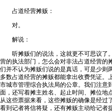
占道经营摊贩：
对。
解说：
听摊贩们的说法，这就更不可思议了。
营的执法部门，怎么会对非法占道经营的
们并不认为摊贩们说的是真话，可是少则
多数占道经营的摊贩都能拿出收费凭证。
市城市管理综合执法局的公章。我们注意
面，还写着摊主姓名、起止时间、摊位地
从这些票据来看，这些摊贩的确像是经过
看到记者将信将疑，还有摊贩主动给记者