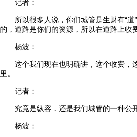
记者：
所以很多人说，你们城管是生财有“道”
的，道路是你们的资源，所以在道路上收
杨波：
这个我们现在也明确讲，这个收费，这
里。
记者：
究竟是纵容，还是我们城管的一种公
杨波：