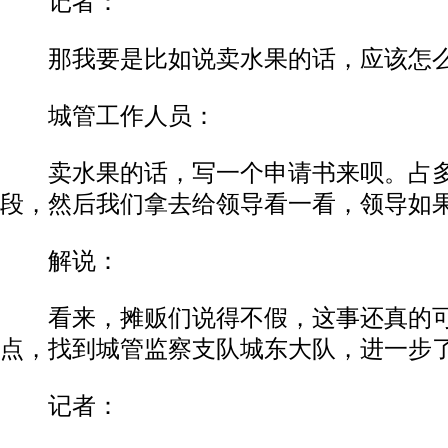
记者：
那我要是比如说卖水果的话，应该怎
城管工作人员：
卖水果的话，写一个申请书来呗。占多
段，然后我们拿去给领导看一看，领导如
解说：
看来，摊贩们说得不假，这事还真的可
点，找到城管监察支队城东大队，进一步
记者：