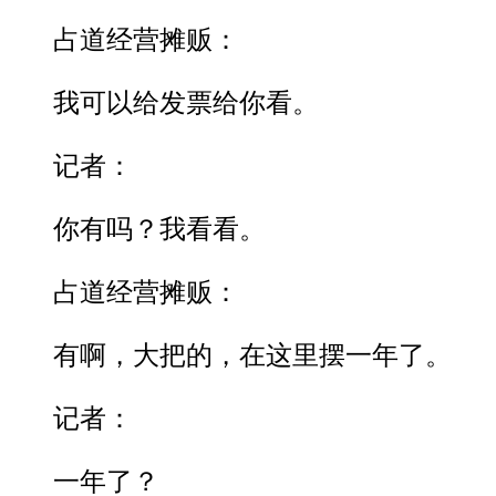
占道经营摊贩：
我可以给发票给你看。
记者：
你有吗？我看看。
占道经营摊贩：
有啊，大把的，在这里摆一年了。
记者：
一年了？