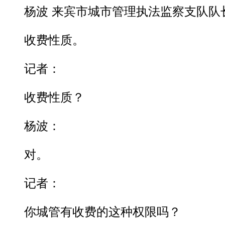
杨波 来宾市城市管理执法监察支队队
收费性质。
记者：
收费性质？
杨波：
对。
记者：
你城管有收费的这种权限吗？