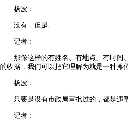
杨波：
没有，但是。
记者：
那像这样的有姓名、有地点、有时间、
的收据，我们可以把它理解为就是一种摊
杨波：
只要是没有市政局审批过的，都是违
记者：