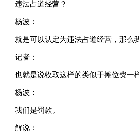
违法占道经营？
杨波：
就是可以认定为违法占道经营，那么我
记者：
也就是说收取这样的类似于摊位费一样
杨波：
我们是罚款。
解说：