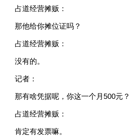
占道经营摊贩：
那他给你摊位证吗？
占道经营摊贩：
没有的。
记者：
那有啥凭据呢，你这一个月500元？
占道经营摊贩：
肯定有发票嘛。