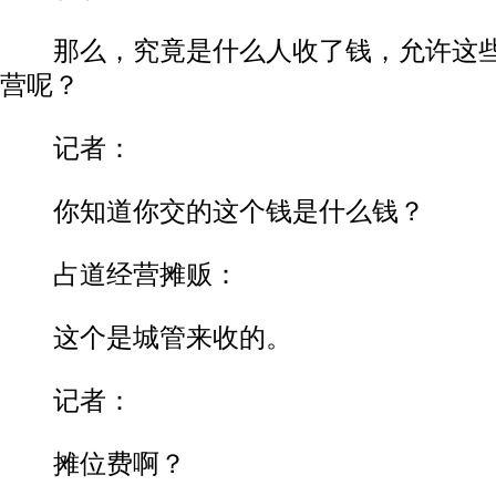
那么，究竟是什么人收了钱，允许这些
营呢？
记者：
你知道你交的这个钱是什么钱？
占道经营摊贩：
这个是城管来收的。
记者：
摊位费啊？