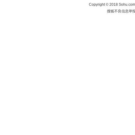
Copyright
©
2018 Sohu.com 
搜狐不良信息举