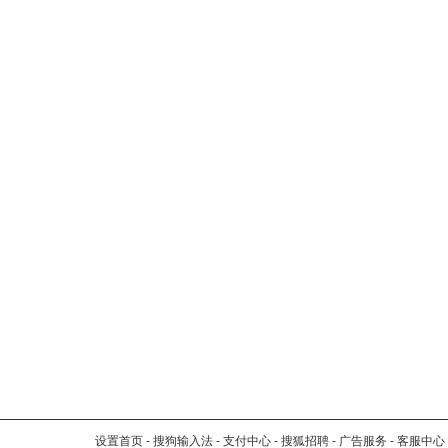
设置首页
-
搜狗输入法
-
支付中心
-
搜狐招聘
-
广告服务
-
客服中心