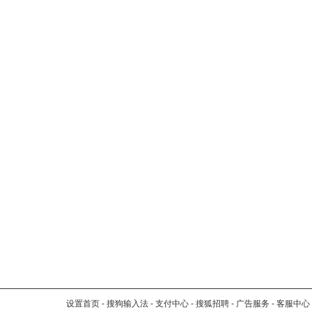
设置首页
-
搜狗输入法
-
支付中心
-
搜狐招聘
-
广告服务
-
客服中心