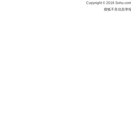
Copyright
©
2018 Sohu.com 
搜狐不良信息举