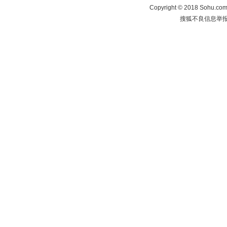
Copyright
©
2018 Sohu.com 
搜狐不良信息举