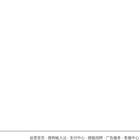
设置首页
-
搜狗输入法
-
支付中心
-
搜狐招聘
-
广告服务
-
客服中心