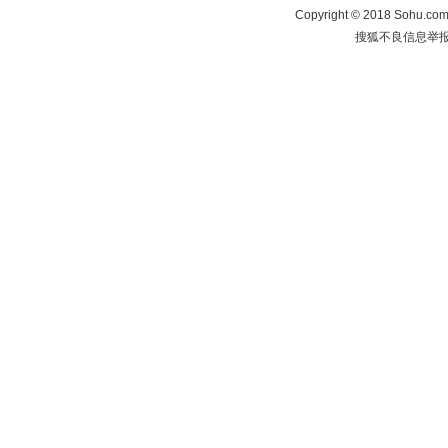
Copyright
©
2018 Sohu.com 
搜狐不良信息举