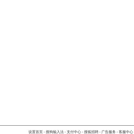
设置首页
-
搜狗输入法
-
支付中心
-
搜狐招聘
-
广告服务
-
客服中心