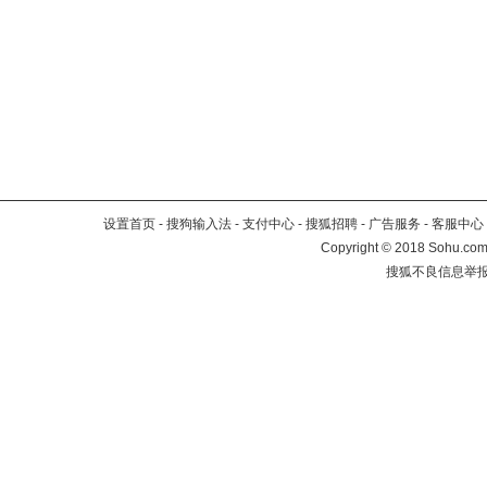
设置首页
-
搜狗输入法
-
支付中心
-
搜狐招聘
-
广告服务
-
客服中心
Copyright
©
2018 Sohu.com 
搜狐不良信息举