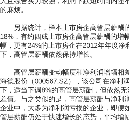
大且综合实力较强，利润下跌短时间内还
的麻烦。
另据统计，样本上市房企高管层薪酬的
18%，有约四成上市房企高管层薪酬的增
幅，更有24%的上市房企在2012年年度
下，高管层薪酬依然保持增长。
高管层薪酬变动幅度和净利润增幅相差
海德股份（000567.SZ），该公司在净利
下，适当下调8%的高管层薪酬，但依然无
差值。与之类似的是，高管层薪酬与净利润
企业中，大多为净利润亏损的企业，即便
管层薪酬仍处于快速增长的态势，平均增幅