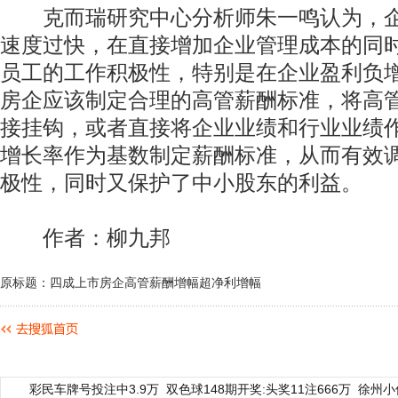
克而瑞研究中心分析师朱一鸣认为，企
速度过快，在直接增加企业管理成本的同
员工的工作积极性，特别是在企业盈利负
房企应该制定合理的高管薪酬标准，将高
接挂钩，或者直接将企业业绩和行业业绩
增长率作为基数制定薪酬标准，从而有效
极性，同时又保护了中小股东的利益。
作者：柳九邦
原标题：四成上市房企高管薪酬增幅超净利增幅
彩民车牌号投注中3.9万
双色球148期开奖:头奖11注666万
徐州小