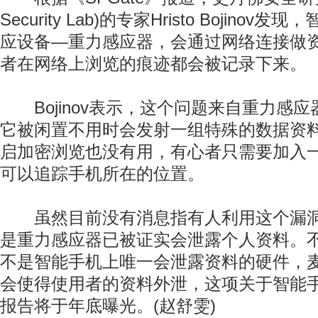
Security Lab)的专家Hristo Bojino
应设备—重力感应器，会通过网络连接做
者在网络上浏览的痕迹都会被记录下来。
Bojinov表示，这个问题来自重力感
它被闲置不用时会发射一组特殊的数据资
启加密浏览也没有用，有心者只需要加入
可以追踪手机所在的位置。
虽然目前没有消息指有人利用这个漏洞
是重力感应器已被证实会泄露个人资料。
不是智能手机上唯一会泄露资料的硬件，
会使得使用者的资料外泄，这项关于智能
报告将于年底曝光。(赵舒雯)