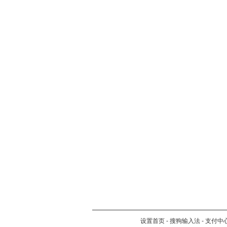
设置首页
-
搜狗输入法
-
支付中