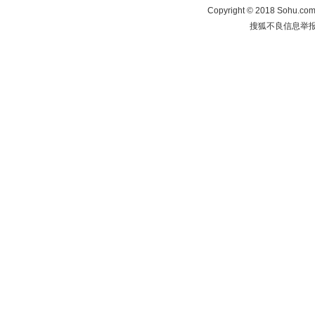
Copyright
©
2018 Sohu.com 
搜狐不良信息举