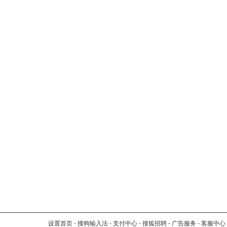
设置首页
-
搜狗输入法
-
支付中心
-
搜狐招聘
-
广告服务
-
客服中心