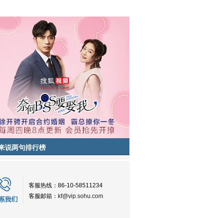
来说两句排行榜
客服热线：86-10-58511234
客服邮箱：
kf@vip.sohu.com