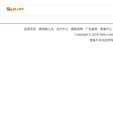
设置首页
-
搜狗输入法
-
支付中心
-
搜狐招聘
-
广告服务
-
客服中心
Copyright
©
2018 Sohu.com 
搜狐不良信息举