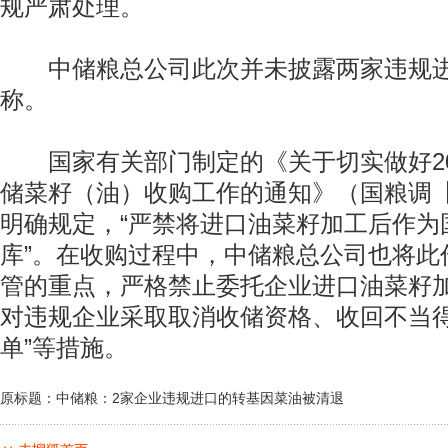
规严肃处理。
中储粮总公司此次并未披露两家违规进
称。
国家有关部门制定的《关于切实做好20
储菜籽（油）收购工作的通知》（国粮调【2
明确规定，“严禁将进口油菜籽加工后作为
库”。在收购过程中，中储粮总公司也将此
管的重点，严格禁止委托企业进口油菜籽
对违规企业采取取消收储资格、收回不当得
单”等措施。
原标题：中储粮：2家企业违规进口的转基因菜油被清退