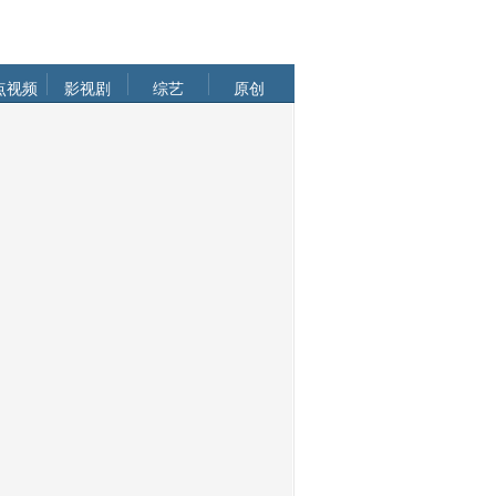
点视频
影视剧
综艺
原创