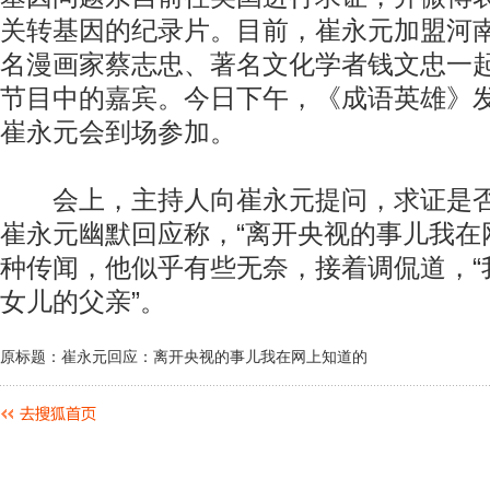
关转基因的纪录片。目前，崔永元加盟河
名漫画家蔡志忠、著名文化学者钱文忠一
节目中的嘉宾。今日下午，《成语英雄》
崔永元会到场参加。
会上，主持人向崔永元提问，求证是否
崔永元幽默回应称，“离开央视的事儿我在
种传闻，他似乎有些无奈，接着调侃道，“
女儿的父亲”。
原标题：崔永元回应：离开央视的事儿我在网上知道的