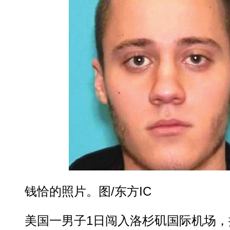
钱恰的照片。图/东方IC
美国一男子1日闯入洛杉矶国际机场，