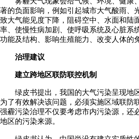
雾霾天气现象会给气候、环境、健康、
著的负面影响，例如引起城市大气酸雨、
致大气能见度下降，阻碍空中、水面和陆
率、使慢性病加剧、使呼吸系统及心脏系
功能及结构、影响生殖能力、改变人体的
治理建议
建立跨地区联防联控机制
绿皮书提出，我国的大气污染呈现地区
为了有效解决该问题，必须实施区域联防
强霾污染治理不仅要考虑市内污染源，还
地区的污染来源。