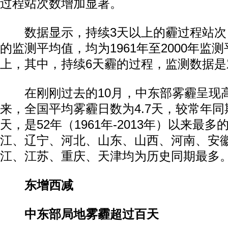
过程站次数增加显著。
数据显示，持续3天以上的霾过程站次，20
的监测平均值，均为1961年至2000年监
上，其中，持续6天霾的过程，监测数据是对
在刚刚过去的10月，中东部雾霾呈现
来，全国平均雾霾日数为4.7天，较常年同期(2
天，是52年（1961年-2013年）以来最
江、辽宁、河北、山东、山西、河南、安
江、江苏、重庆、天津均为历史同期最多
东增西减
中东部局地雾霾超过百天