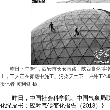
昨日下午3时，西安市长安南路，陕西自然博物
上，工人正在雾霾中施工。污染天气下，户外工作时
报记者 黄利健 摄
昨日，中国社会科学院、中国气象局联
化绿皮书：应对气候变化报告（2013）》