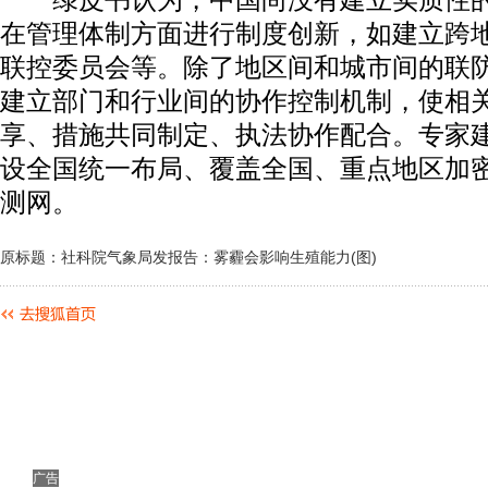
绿皮书认为，中国尚没有建立实质性的
在管理体制方面进行制度创新，如建立跨
联控委员会等。除了地区间和城市间的联
建立部门和行业间的协作控制机制，使相
享、措施共同制定、执法协作配合。专家
设全国统一布局、覆盖全国、重点地区加
测网。
原标题：社科院气象局发报告：雾霾会影响生殖能力(图)
广告