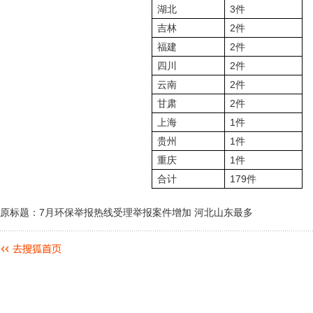
湖北
3件
吉林
2件
福建
2件
四川
2件
云南
2件
甘肃
2件
上海
1件
贵州
1件
重庆
1件
合计
179件
原标题：7月环保举报热线受理举报案件增加 河北山东最多