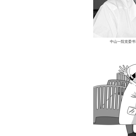
中山一院党委书