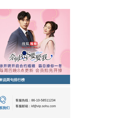
来说两句排行榜
客服热线：86-10-58511234
客服邮箱：
kf@vip.sohu.com