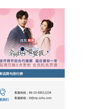
来说两句排行榜
客服热线：86-10-58511234
客服邮箱：
kf@vip.sohu.com