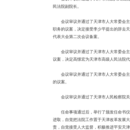
民法院副院长。
会议审议并通过了天津市人大常委会主任
职务的议案，决定接受李少平提出的辞去天
代表大会第二次会议备案。
会议审议并通过了天津市人大常委会主任
议案，决定高憬宏为天津市高级人民法院代
会议审议并通过了天津市人大常委会主任
的议案。
会议审议并通过了天津市人民检察院关
任命事项通过后，举行了颁发任命书仪式
进取，自觉把法院工作置于天津改革发展大
责，自觉接受人大监督，积极推进平安天津