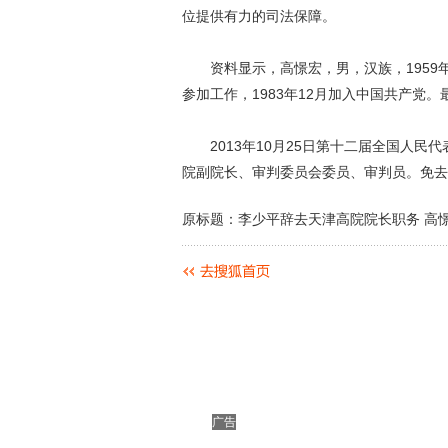
位提供有力的司法保障。
资料显示，高憬宏，男，汉族，1959年
参加工作，1983年12月加入中国共产党
2013年10月25日第十二届全国人民
院副院长、审判委员会委员、审判员。免去
原标题：李少平辞去天津高院院长职务 高
广告