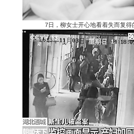
7日，柳女士开心地看着失而复得