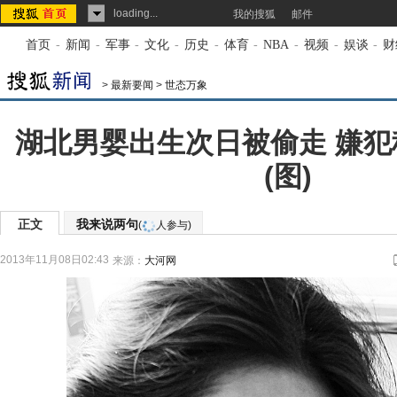
loading...
我的搜狐
邮件
首页
-
新闻
-
军事
-
文化
-
历史
-
体育
-
NBA
-
视频
-
娱谈
-
财
>
最新要闻
>
世态万象
湖北男婴出生次日被偷走 嫌
(图)
正文
我来说两句
(
人参与)
2013年11月08日02:43
来源：
大河网