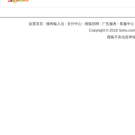
设置首页
-
搜狗输入法
-
支付中心
-
搜狐招聘
-
广告服务
-
客服中心
Copyright
©
2018 Sohu.com 
搜狐不良信息举