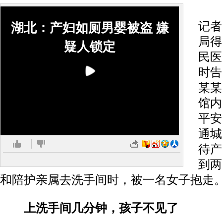
据
记者
湖北：产妇如厕男婴被盗 嫌
局得
疑人锁定
民医
时告
某某
馆内
平安
通城
待产
到两
和陪护亲属去洗手间时，被一名女子抱走
上洗手间几分钟，孩子不见了